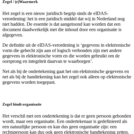
Zegel / (e)Waarmerk
Het zegel is een nieuw juridisch begrip sinds de eIDAS-
verordening: het is een juridisch middel dat wij in Nederland nog
niet hadden. De essentie is dat aangetoond kan worden dat een
document daadwerkelijk met die inhoud door een organisatie is
afgegeven.
De definitie uit de eIDAS-verordening is ‘gegevens in elektronische
vorm die gehecht zijn aan of logisch verbonden zijn met andere
gegevens in elektronische vorm en die worden gebruikt om de
oorsprong en integriteit daarvan te waarborgen’.
Net als bij de ondertekening gaat het om elektronische gegevens en
net als bij de handtekening kan het zegel ook alleen op elektronische
gegevens worden toegepast.
Zegel bindt organisatie
Het verschil met een ondertekening is dat er geen persoon gebonden
wordt, maar een organisatie. Een ondertekenaar is gedefinieerd als
een natuurlijke persoon en kan dus geen organisatie zijn: een
rechtspersoon kan dus ook geen elektronische handtekening zetten.