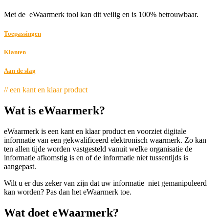
Met de eWaarmerk tool kan dit veilig en is 100% betrouwbaar.
Toepassingen
Klanten
Aan de slag
// een kant en klaar product
Wat is eWaarmerk?
eWaarmerk is een kant en klaar product en voorziet digitale
informatie van een gekwalificeerd elektronisch waarmerk. Zo kan
ten allen tijde worden vastgesteld vanuit welke organisatie de
informatie afkomstig is en of de informatie niet tussentijds is
aangepast.
Wilt u er dus zeker van zijn dat uw informatie niet gemanipuleerd
kan worden? Pas dan het eWaarmerk toe.
Wat doet eWaarmerk?