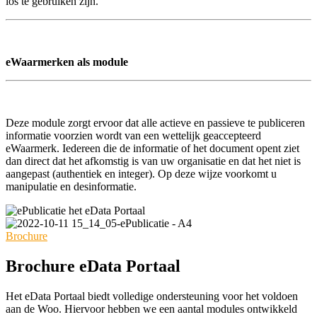
los te gebruiken zijn.
eWaarmerken als module
Deze module zorgt ervoor dat alle actieve en passieve te publiceren
informatie voorzien wordt van een wettelijk geaccepteerd
eWaarmerk. Iedereen die de informatie of het document opent ziet
dan direct dat het afkomstig is van uw organisatie en dat het niet is
aangepast (authentiek en integer). Op deze wijze voorkomt u
manipulatie en desinformatie.
Brochure
Brochure eData Portaal
Het eData Portaal biedt volledige ondersteuning voor het voldoen
aan de Woo. Hiervoor hebben we een aantal modules ontwikkeld