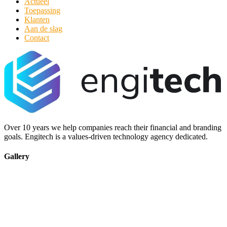
Actueel
Toepassing
Klanten
Aan de slag
Contact
Over 10 years we help companies reach their financial and branding
goals. Engitech is a values-driven technology agency dedicated.
Gallery