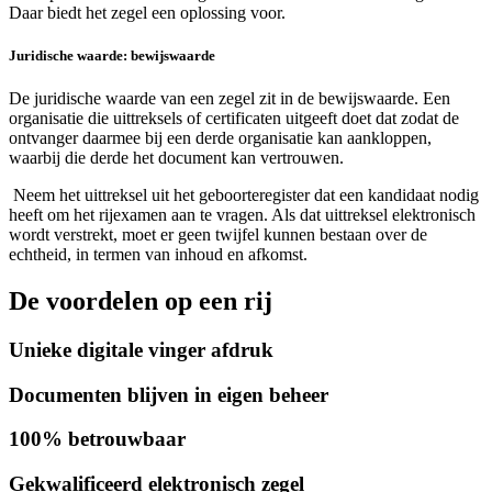
Daar biedt het zegel een oplossing voor.
Juridische waarde: bewijswaarde
De juridische waarde van een zegel zit in de bewijswaarde. Een
organisatie die uittreksels of certificaten uitgeeft doet dat zodat de
ontvanger daarmee bij een derde organisatie kan aankloppen,
waarbij die derde het document kan vertrouwen.
Neem het uittreksel uit het geboorteregister dat een kandidaat nodig
heeft om het rijexamen aan te vragen. Als dat uittreksel elektronisch
wordt verstrekt, moet er geen twijfel kunnen bestaan over de
echtheid, in termen van inhoud en afkomst.
De voordelen op een rij
Unieke digitale vinger afdruk
Documenten blijven in eigen beheer
100% betrouwbaar
Gekwalificeerd elektronisch zegel