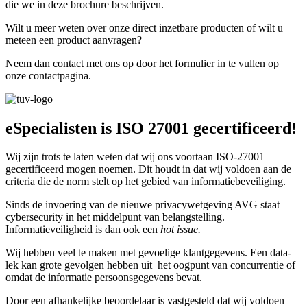
die we in deze brochure beschrijven.
Wilt u meer weten over onze direct inzetbare producten of wilt u
meteen een product aanvragen?
Neem dan contact met ons op door het formulier in te vullen op
onze contactpagina.
eSpecialisten is ISO 27001 gecertificeerd!
Wij zijn trots te laten weten dat wij ons voortaan ISO-27001
gecertificeerd mogen noemen. Dit houdt in dat wij voldoen aan de
criteria die de norm stelt op het gebied van informatiebeveiliging.
Sinds de invoering van de nieuwe privacywetgeving AVG staat
cybersecurity in het middelpunt van belangstelling.
Informatieveiligheid is dan ook een
hot issue.
Wij hebben veel te maken met gevoelige klantgegevens. Een data-
lek kan grote gevolgen hebben uit het oogpunt van concurrentie of
omdat de informatie persoonsgegevens bevat.
Door een afhankelijke beoordelaar is vastgesteld dat wij voldoen