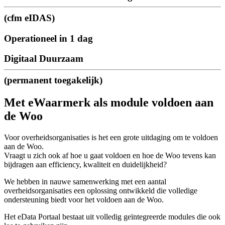
(cfm eIDAS)
Operationeel in 1 dag
Digitaal Duurzaam
(permanent toegakelijk)
Met eWaarmerk als module voldoen aan
de Woo
Voor overheidsorganisaties is het een grote uitdaging om te voldoen
aan de Woo.
Vraagt u zich ook af hoe u gaat voldoen en hoe de Woo tevens kan
bijdragen aan efficiency, kwaliteit en duidelijkheid?
We hebben in nauwe samenwerking met een aantal
overheidsorganisaties een oplossing ontwikkeld die volledige
ondersteuning biedt voor het voldoen aan de Woo.
Het eData Portaal bestaat uit volledig geïntegreerde modules die ook